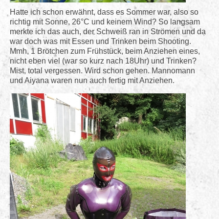
Hatte ich schon erwähnt, dass es Sommer war, also so
richtig mit Sonne, 26°C und keinem Wind? So langsam
merkte ich das auch, der Schweiß ran in Strömen und da
war doch was mit Essen und Trinken beim Shooting.
Mmh, 1 Brötchen zum Frühstück, beim Anziehen eines,
nicht eben viel (war so kurz nach 18Uhr) und Trinken?
Mist, total vergessen. Wird schon gehen. Mannomann
und Aiyana waren nun auch fertig mit Anziehen.