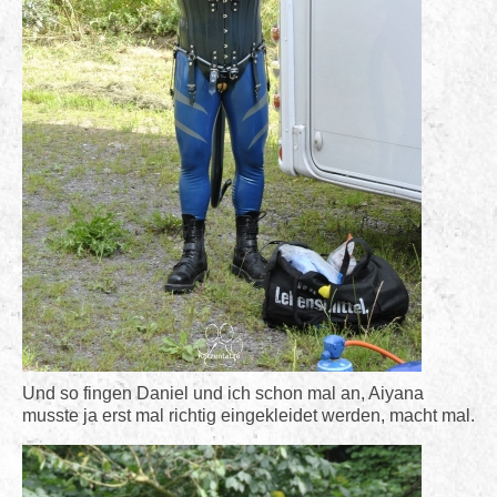
Und so fingen Daniel und ich schon mal an, Aiyana
musste ja erst mal richtig eingekleidet werden, macht mal.