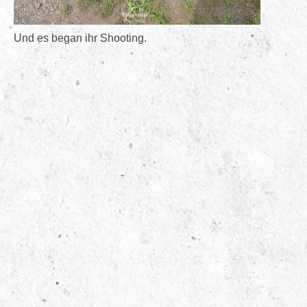
Und es began ihr Shooting.