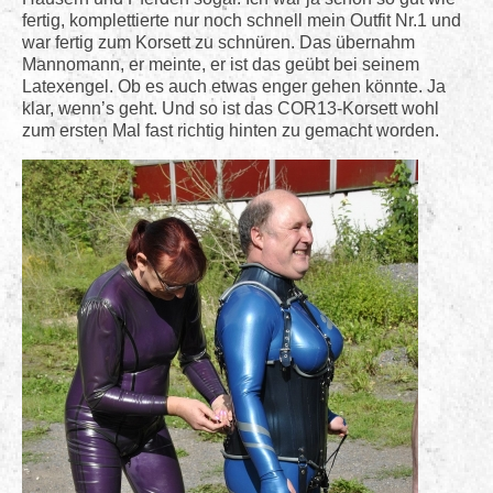
fertig, komplettierte nur noch schnell mein Outfit Nr.1 und
war fertig zum Korsett zu schnüren. Das übernahm
Mannomann, er meinte, er ist das geübt bei seinem
Latexengel. Ob es auch etwas enger gehen könnte. Ja
klar, wenn’s geht. Und so ist das COR13-Korsett wohl
zum ersten Mal fast richtig hinten zu gemacht worden.