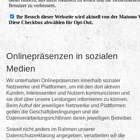
Onlinepräsenzen in sozialen
Medien
Wir unterhalten Onlinepräsenzen innerhalb sozialer
Netzwerke und Plattformen, um mit den dort aktiven
Kunden, Interessenten und Nutzern kommunizieren und
sie dort über unsere Leistungen informieren zu können.
Beim Aufruf der jeweiligen Netzwerke und Plattformen
gelten die Geschäftsbedingungen und die
Datenverarbeitungsrichtlinien deren jeweiligen Betreiber.
Soweit nicht anders im Rahmen unserer
Datenschutzerklärung angegeben, verarbeiten wir die