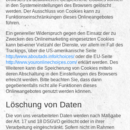
in den Systemeinstellungen des Browsers gelöscht
werden. Der Ausschluss von Cookies kann zu
Funktionseinschränkungen dieses Onlineangebotes
führen.
Ein genereller Widerspruch gegen den Einsatz der zu
Zwecken des Onlinemarketing eingesetzten Cookies
kann bei einer Vielzahl der Dienste, vor allem im Fall des
Trackings, über die US-amerikanische Seite
http://www.aboutads.info/choices/
oder die EU-Seite
http://www.youronlinechoices.com/
erklärt werden. Des
Weiteren kann die Speicherung von Cookies mittels
deren Abschaltung in den Einstellungen des Browsers
erreicht werden. Bitte beachten Sie, dass dann
gegebenenfalls nicht alle Funktionen dieses
Onlineangebotes genutzt werden können.
Löschung von Daten
Die von uns verarbeiteten Daten werden nach Maßgabe
der Art. 17 und 18 DSGVO gelöscht oder in ihrer
Verarbeitung eingeschränkt. Sofern nicht im Rahmen