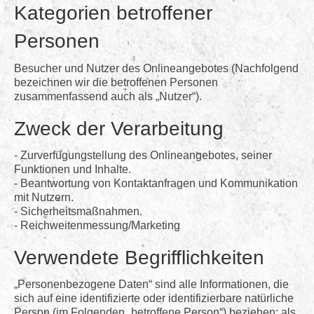
Kategorien betroffener
Personen
Besucher und Nutzer des Onlineangebotes (Nachfolgend
bezeichnen wir die betroffenen Personen
zusammenfassend auch als „Nutzer“).
Zweck der Verarbeitung
- Zurverfügungstellung des Onlineangebotes, seiner
Funktionen und Inhalte.
- Beantwortung von Kontaktanfragen und Kommunikation
mit Nutzern.
- Sicherheitsmaßnahmen.
- Reichweitenmessung/Marketing
Verwendete Begrifflichkeiten
„Personenbezogene Daten“ sind alle Informationen, die
sich auf eine identifizierte oder identifizierbare natürliche
Person (im Folgenden „betroffene Person“) beziehen; als