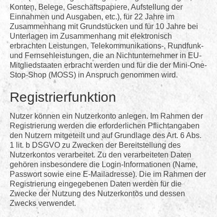
Konten, Belege, Geschäftspapiere, Aufstellung der
Einnahmen und Ausgaben, etc.), für 22 Jahre im
Zusammenhang mit Grundstücken und für 10 Jahre bei
Unterlagen im Zusammenhang mit elektronisch
erbrachten Leistungen, Telekommunikations-, Rundfunk-
und Fernsehleistungen, die an Nichtunternehmer in EU-
Mitgliedstaaten erbracht werden und für die der Mini-One-
Stop-Shop (MOSS) in Anspruch genommen wird.
Registrierfunktion
Nutzer können ein Nutzerkonto anlegen. Im Rahmen der
Registrierung werden die erforderlichen Pflichtangaben
den Nutzern mitgeteilt und auf Grundlage des Art. 6 Abs.
1 lit. b DSGVO zu Zwecken der Bereitstellung des
Nutzerkontos verarbeitet. Zu den verarbeiteten Daten
gehören insbesondere die Login-Informationen (Name,
Passwort sowie eine E-Mailadresse). Die im Rahmen der
Registrierung eingegebenen Daten werden für die
Zwecke der Nutzung des Nutzerkontos und dessen
Zwecks verwendet.