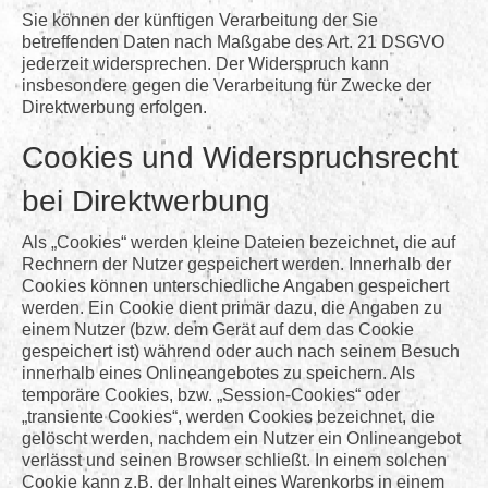
Sie können der künftigen Verarbeitung der Sie
betreffenden Daten nach Maßgabe des Art. 21 DSGVO
jederzeit widersprechen. Der Widerspruch kann
insbesondere gegen die Verarbeitung für Zwecke der
Direktwerbung erfolgen.
Cookies und Widerspruchsrecht
bei Direktwerbung
Als „Cookies“ werden kleine Dateien bezeichnet, die auf
Rechnern der Nutzer gespeichert werden. Innerhalb der
Cookies können unterschiedliche Angaben gespeichert
werden. Ein Cookie dient primär dazu, die Angaben zu
einem Nutzer (bzw. dem Gerät auf dem das Cookie
gespeichert ist) während oder auch nach seinem Besuch
innerhalb eines Onlineangebotes zu speichern. Als
temporäre Cookies, bzw. „Session-Cookies“ oder
„transiente Cookies“, werden Cookies bezeichnet, die
gelöscht werden, nachdem ein Nutzer ein Onlineangebot
verlässt und seinen Browser schließt. In einem solchen
Cookie kann z.B. der Inhalt eines Warenkorbs in einem