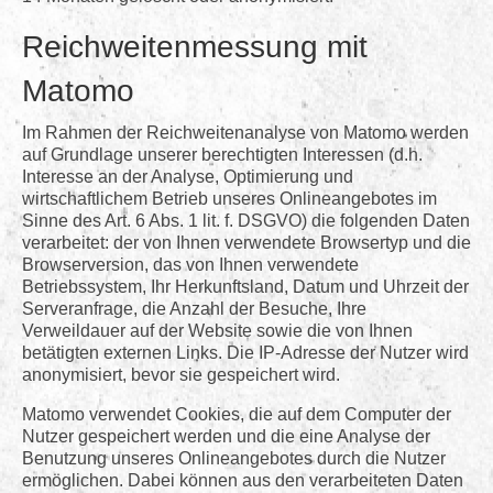
Reichweitenmessung mit
Matomo
Im Rahmen der Reichweitenanalyse von Matomo werden
auf Grundlage unserer berechtigten Interessen (d.h.
Interesse an der Analyse, Optimierung und
wirtschaftlichem Betrieb unseres Onlineangebotes im
Sinne des Art. 6 Abs. 1 lit. f. DSGVO) die folgenden Daten
verarbeitet: der von Ihnen verwendete Browsertyp und die
Browserversion, das von Ihnen verwendete
Betriebssystem, Ihr Herkunftsland, Datum und Uhrzeit der
Serveranfrage, die Anzahl der Besuche, Ihre
Verweildauer auf der Website sowie die von Ihnen
betätigten externen Links. Die IP-Adresse der Nutzer wird
anonymisiert, bevor sie gespeichert wird.
Matomo verwendet Cookies, die auf dem Computer der
Nutzer gespeichert werden und die eine Analyse der
Benutzung unseres Onlineangebotes durch die Nutzer
ermöglichen. Dabei können aus den verarbeiteten Daten