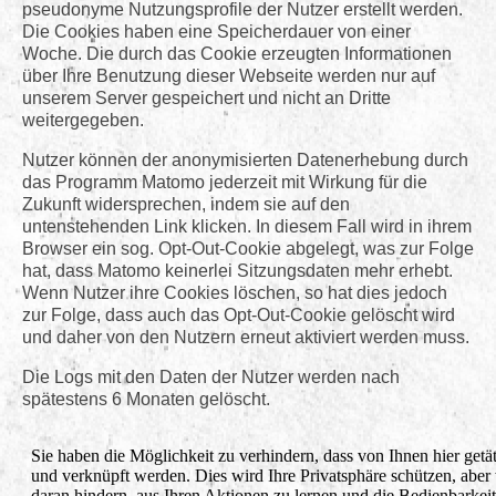
pseudonyme Nutzungsprofile der Nutzer erstellt werden.
Die Cookies haben eine Speicherdauer von einer
Woche. Die durch das Cookie erzeugten Informationen
über Ihre Benutzung dieser Webseite werden nur auf
unserem Server gespeichert und nicht an Dritte
weitergegeben.
Nutzer können der anonymisierten Datenerhebung durch
das Programm Matomo jederzeit mit Wirkung für die
Zukunft widersprechen, indem sie auf den
untenstehenden Link klicken. In diesem Fall wird in ihrem
Browser ein sog. Opt-Out-Cookie abgelegt, was zur Folge
hat, dass Matomo keinerlei Sitzungsdaten mehr erhebt.
Wenn Nutzer ihre Cookies löschen, so hat dies jedoch
zur Folge, dass auch das Opt-Out-Cookie gelöscht wird
und daher von den Nutzern erneut aktiviert werden muss.
Die Logs mit den Daten der Nutzer werden nach
spätestens 6 Monaten gelöscht.