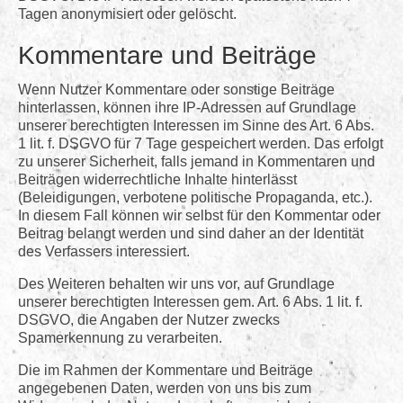
Tagen anonymisiert oder gelöscht.
Kommentare und Beiträge
Wenn Nutzer Kommentare oder sonstige Beiträge
hinterlassen, können ihre IP-Adressen auf Grundlage
unserer berechtigten Interessen im Sinne des Art. 6 Abs.
1 lit. f. DSGVO für 7 Tage gespeichert werden. Das erfolgt
zu unserer Sicherheit, falls jemand in Kommentaren und
Beiträgen widerrechtliche Inhalte hinterlässt
(Beleidigungen, verbotene politische Propaganda, etc.).
In diesem Fall können wir selbst für den Kommentar oder
Beitrag belangt werden und sind daher an der Identität
des Verfassers interessiert.
Des Weiteren behalten wir uns vor, auf Grundlage
unserer berechtigten Interessen gem. Art. 6 Abs. 1 lit. f.
DSGVO, die Angaben der Nutzer zwecks
Spamerkennung zu verarbeiten.
Die im Rahmen der Kommentare und Beiträge
angegebenen Daten, werden von uns bis zum