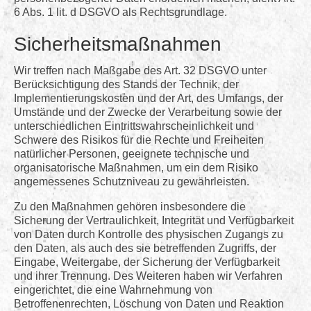
6 Abs. 1 lit. d DSGVO als Rechtsgrundlage.
Sicherheitsmaßnahmen
Wir treffen nach Maßgabe des Art. 32 DSGVO unter
Berücksichtigung des Stands der Technik, der
Implementierungskosten und der Art, des Umfangs, der
Umstände und der Zwecke der Verarbeitung sowie der
unterschiedlichen Eintrittswahrscheinlichkeit und
Schwere des Risikos für die Rechte und Freiheiten
natürlicher Personen, geeignete technische und
organisatorische Maßnahmen, um ein dem Risiko
angemessenes Schutzniveau zu gewährleisten.
Zu den Maßnahmen gehören insbesondere die
Sicherung der Vertraulichkeit, Integrität und Verfügbarkeit
von Daten durch Kontrolle des physischen Zugangs zu
den Daten, als auch des sie betreffenden Zugriffs, der
Eingabe, Weitergabe, der Sicherung der Verfügbarkeit
und ihrer Trennung. Des Weiteren haben wir Verfahren
eingerichtet, die eine Wahrnehmung von
Betroffenenrechten, Löschung von Daten und Reaktion