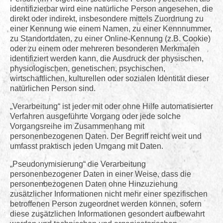
identifizierbar wird eine natürliche Person angesehen, die
direkt oder indirekt, insbesondere mittels Zuordnung zu
einer Kennung wie einem Namen, zu einer Kennnummer,
zu Standortdaten, zu einer Online-Kennung (z.B. Cookie)
oder zu einem oder mehreren besonderen Merkmalen
identifiziert werden kann, die Ausdruck der physischen,
physiologischen, genetischen, psychischen,
wirtschaftlichen, kulturellen oder sozialen Identität dieser
natürlichen Person sind.
„Verarbeitung“ ist jeder mit oder ohne Hilfe automatisierter
Verfahren ausgeführte Vorgang oder jede solche
Vorgangsreihe im Zusammenhang mit
personenbezogenen Daten. Der Begriff reicht weit und
umfasst praktisch jeden Umgang mit Daten.
„Pseudonymisierung“ die Verarbeitung
personenbezogener Daten in einer Weise, dass die
personenbezogenen Daten ohne Hinzuziehung
zusätzlicher Informationen nicht mehr einer spezifischen
betroffenen Person zugeordnet werden können, sofern
diese zusätzlichen Informationen gesondert aufbewahrt