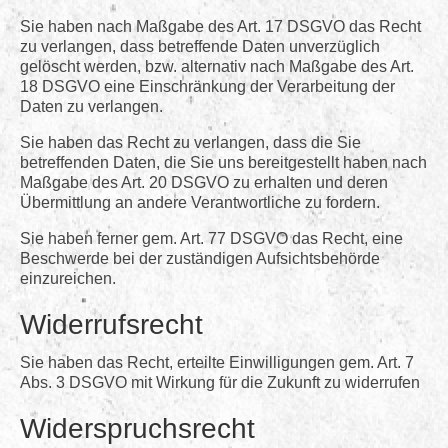
Sie haben nach Maßgabe des Art. 17 DSGVO das Recht
zu verlangen, dass betreffende Daten unverzüglich
gelöscht werden, bzw. alternativ nach Maßgabe des Art.
18 DSGVO eine Einschränkung der Verarbeitung der
Daten zu verlangen.
Sie haben das Recht zu verlangen, dass die Sie
betreffenden Daten, die Sie uns bereitgestellt haben nach
Maßgabe des Art. 20 DSGVO zu erhalten und deren
Übermittlung an andere Verantwortliche zu fordern.
Sie haben ferner gem. Art. 77 DSGVO das Recht, eine
Beschwerde bei der zuständigen Aufsichtsbehörde
einzureichen.
Widerrufsrecht
Sie haben das Recht, erteilte Einwilligungen gem. Art. 7
Abs. 3 DSGVO mit Wirkung für die Zukunft zu widerrufen
Widerspruchsrecht