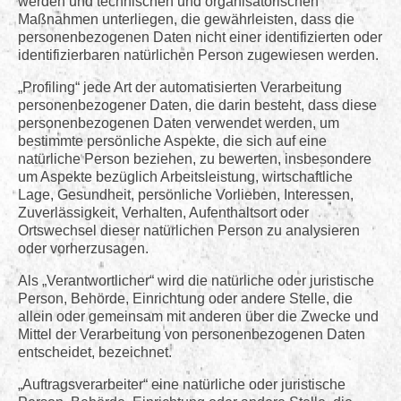
werden und technischen und organisatorischen
Maßnahmen unterliegen, die gewährleisten, dass die
personenbezogenen Daten nicht einer identifizierten oder
identifizierbaren natürlichen Person zugewiesen werden.
„Profiling“ jede Art der automatisierten Verarbeitung
personenbezogener Daten, die darin besteht, dass diese
personenbezogenen Daten verwendet werden, um
bestimmte persönliche Aspekte, die sich auf eine
natürliche Person beziehen, zu bewerten, insbesondere
um Aspekte bezüglich Arbeitsleistung, wirtschaftliche
Lage, Gesundheit, persönliche Vorlieben, Interessen,
Zuverlässigkeit, Verhalten, Aufenthaltsort oder
Ortswechsel dieser natürlichen Person zu analysieren
oder vorherzusagen.
Als „Verantwortlicher“ wird die natürliche oder juristische
Person, Behörde, Einrichtung oder andere Stelle, die
allein oder gemeinsam mit anderen über die Zwecke und
Mittel der Verarbeitung von personenbezogenen Daten
entscheidet, bezeichnet.
„Auftragsverarbeiter“ eine natürliche oder juristische