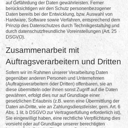
auf Gefährdung der Daten gewährleisten. Ferner
berücksichtigen wir den Schutz personenbezogener
Daten bereits bei der Entwicklung, bzw. Auswahl von
Hardware, Software sowie Verfahren, entsprechend dem
Prinzip des Datenschutzes durch Technikgestaltung und
durch datenschutzfreundliche Voreinstellungen (Art. 25
DSGVO).
Zusammenarbeit mit
Auftragsverarbeitern und Dritten
Sofern wir im Rahmen unserer Verarbeitung Daten
gegenüber anderen Personen und Unternehmen
(Auftragsverarbeitern oder Dritten) offenbaren, sie an
diese übermitteln oder ihnen sonst Zugriff auf die Daten
gewähren, erfolgt dies nur auf Grundlage einer
gesetzlichen Erlaubnis (z.B. wenn eine Übermittlung der
Daten an Dritte, wie an Zahlungsdienstleister, gem. Art. 6
Abs. 1 lit. b DSGVO zur Vertragserfüllung erforderlich ist),
Sie eingewilligt haben, eine rechtliche Verpflichtung dies
vorsieht oder auf Grundlage unserer berechtigten