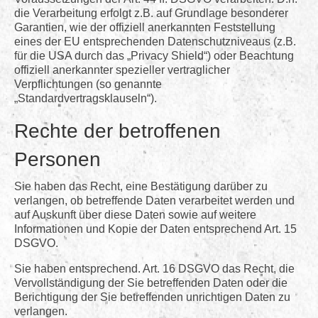
die Verarbeitung erfolgt z.B. auf Grundlage besonderer
Garantien, wie der offiziell anerkannten Feststellung
eines der EU entsprechenden Datenschutzniveaus (z.B.
für die USA durch das „Privacy Shield“) oder Beachtung
offiziell anerkannter spezieller vertraglicher
Verpflichtungen (so genannte
„Standardvertragsklauseln“).
Rechte der betroffenen
Personen
Sie haben das Recht, eine Bestätigung darüber zu
verlangen, ob betreffende Daten verarbeitet werden und
auf Auskunft über diese Daten sowie auf weitere
Informationen und Kopie der Daten entsprechend Art. 15
DSGVO.
Sie haben entsprechend. Art. 16 DSGVO das Recht, die
Vervollständigung der Sie betreffenden Daten oder die
Berichtigung der Sie betreffenden unrichtigen Daten zu
verlangen.