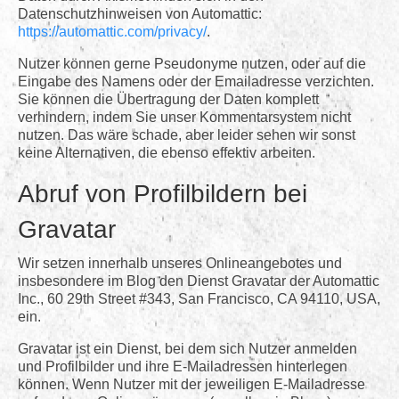
Datenschutzhinweisen von Automattic:
https://automattic.com/privacy/
.
Nutzer können gerne Pseudonyme nutzen, oder auf die
Eingabe des Namens oder der Emailadresse verzichten.
Sie können die Übertragung der Daten komplett
verhindern, indem Sie unser Kommentarsystem nicht
nutzen. Das wäre schade, aber leider sehen wir sonst
keine Alternativen, die ebenso effektiv arbeiten.
Abruf von Profilbildern bei
Gravatar
Wir setzen innerhalb unseres Onlineangebotes und
insbesondere im Blog den Dienst Gravatar der Automattic
Inc., 60 29th Street #343, San Francisco, CA 94110, USA,
ein.
Gravatar ist ein Dienst, bei dem sich Nutzer anmelden
und Profilbilder und ihre E-Mailadressen hinterlegen
können. Wenn Nutzer mit der jeweiligen E-Mailadresse