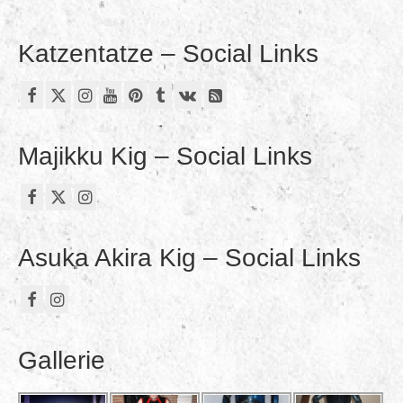
Katzentatze – Social Links
Majikku Kig – Social Links
Asuka Akira Kig – Social Links
Gallerie