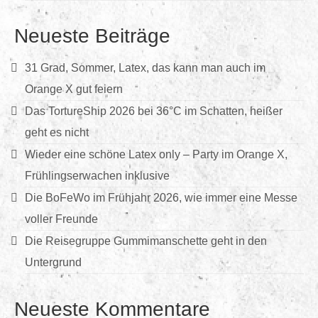
Neueste Beiträge
31 Grad, Sommer, Latex, das kann man auch im
Orange X gut feiern
Das TortureShip 2026 bei 36°C im Schatten, heißer
geht es nicht
Wieder eine schöne Latex only – Party im Orange X,
Frühlingserwachen inklusive
Die BoFeWo im Frühjahr 2026, wie immer eine Messe
voller Freunde
Die Reisegruppe Gummimanschette geht in den
Untergrund
Neueste Kommentare