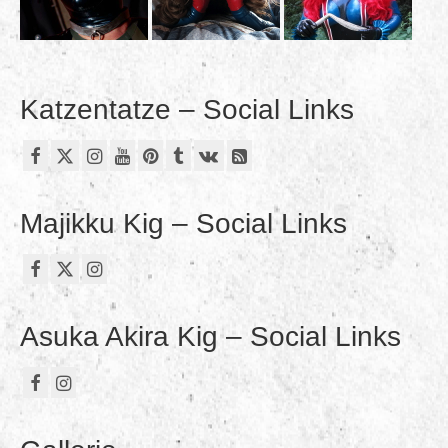
Katzentatze – Social Links
Majikku Kig – Social Links
Asuka Akira Kig – Social Links