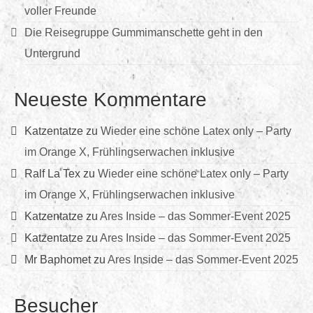
voller Freunde
Die Reisegruppe Gummimanschette geht in den
Untergrund
Neueste Kommentare
Katzentatze
zu
Wieder eine schöne Latex only – Party
im Orange X, Frühlingserwachen inklusive
Ralf La Tex
zu
Wieder eine schöne Latex only – Party
im Orange X, Frühlingserwachen inklusive
Katzentatze
zu
Ares Inside – das Sommer-Event 2025
Katzentatze
zu
Ares Inside – das Sommer-Event 2025
Mr Baphomet
zu
Ares Inside – das Sommer-Event 2025
Besucher