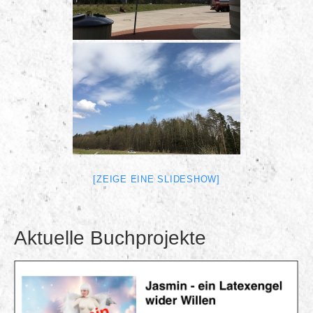
Login
Kontakt
[ZEIGE EINE SLIDESHOW]
Aktuelle Buchprojekte