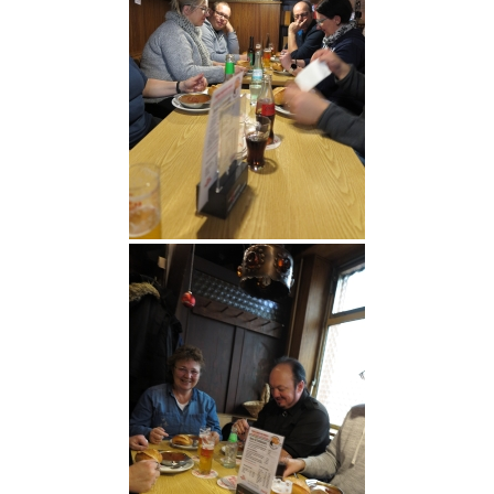
Login
Kontakt