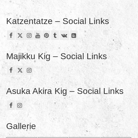
Katzentatze – Social Links
Majikku Kig – Social Links
Asuka Akira Kig – Social Links
Gallerie