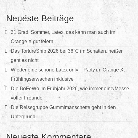
Neueste Beiträge
31 Grad, Sommer, Latex, das kann man auch im
Orange X gut feiern
Das TortureShip 2026 bei 36°C im Schatten, heißer
geht es nicht
Wieder eine schöne Latex only – Party im Orange X,
Frühlingserwachen inklusive
Die BoFeWo im Frühjahr 2026, wie immer eine Messe
voller Freunde
Die Reisegruppe Gummimanschette geht in den
Untergrund
Neueste Kommentare