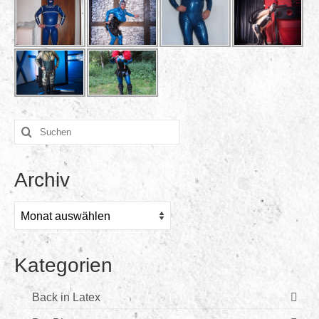
Suchen
nach:
Archiv
Archiv
Kategorien
Back in Latex